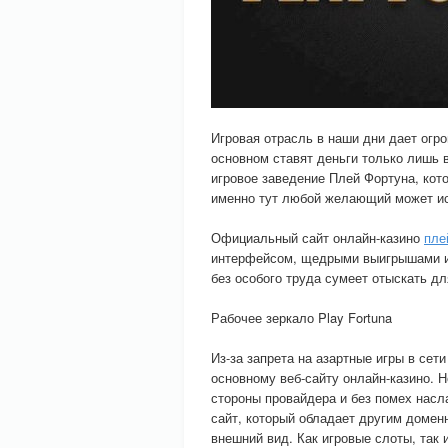
Игровая отрасль в наши дни дает огр
основном ставят деньги только лишь 
игровое заведение Плей Фортуна, кот
именно тут любой желающий может ис
Официальный сайт онлайн-казино
пле
интерфейсом, щедрыми выигрышами и 
без особого труда сумеет отыскать дл
Рабочее зеркало Play Fortuna
Из-за запрета на азартные игры в сет
основному веб-сайту онлайн-казино. 
стороны провайдера и без помех насл
сайт, который обладает другим домен
внешний вид. Как игровые слоты, так 