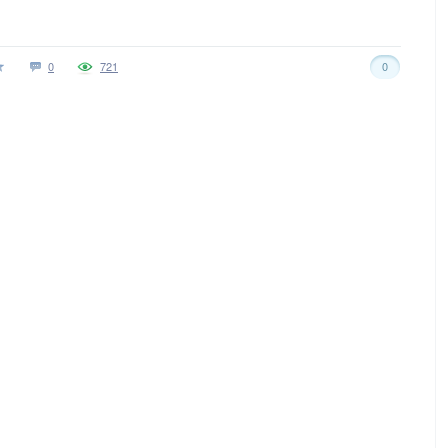
0
721
0