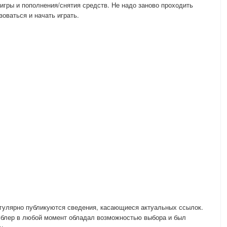
 игры и пополнения/снятия средств. Не надо заново проходить
зоваться и начать играть.
егулярно публикуются сведения, касающиеся актуальных ссылок.
емблер в любой момент обладал возможностью выбора и был