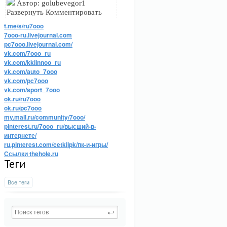
Автор: golubevegor1
Развернуть Комментировать
t.me/s/ru7ooo
7ooo-ru.livejournal.com
pc7ooo.livejournal.com/
vk.com/7ooo_ru
vk.com/kkiinnoo_ru
vk.com/auto_7ooo
vk.com/pc7ooo
vk.com/sport_7ooo
ok.ru/ru7ooo
ok.ru/pc7ooo
my.mail.ru/community/7ooo/
pinterest.ru/7ooo_ru/высший-в-
интернете/
ru.pinterest.com/cetkijpk/пк-и-игры/
Ссылки thehole.ru
Теги
Все теги