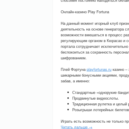
способен постоянно находиться онлай
Онлайн-казино Play Fortuna
На данный момент игорный клуб приз
деятельность на основе генератора с
возможности вмешаться в процесс раз
регулирующим органом в Кюрасао и с
портала сотрудничает исключительно
беспокоиться за сохранность персон
шифрованием.
Плей Фортуна
playfortunas.ru
казино –
шикарными бонусными акциями, проду
забав, а именно:
Стандартные «однорукие банди
Продвинутые видеослоты.
Традиционная рулетка и целый 
Розыгрыши лотерейных билетов
Играть есть возможность не только пр
Читать дальше →