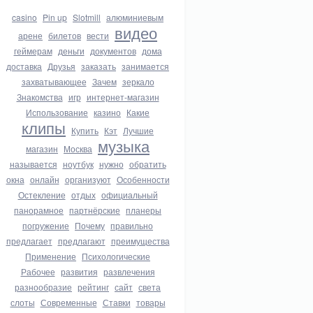
casino
Pin up
Slotmill
алюминиевым
видео
арене
билетов
вести
геймерам
деньги
документов
дома
доставка
Друзья
заказать
занимается
захватывающее
Зачем
зеркало
Знакомства
игр
интернет-магазин
Использование
казино
Какие
клипы
Купить
Кэт
Лучшие
музыка
магазин
Москва
называется
ноутбук
нужно
обратить
окна
онлайн
организуют
Особенности
Остекление
отдых
официальный
панорамное
партнёрские
планеры
погружение
Почему
правильно
предлагает
предлагают
преимущества
Применение
Психологические
Рабочее
развития
развлечения
разнообразие
рейтинг
сайт
света
слоты
Современные
Ставки
товары