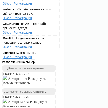
Обзор -
Регистрация
Webartex
- Зарабатывайте на своих
сайтах и группах в VK .
Обзор -
Регистрация
GoGetLinks
- научите свой сайт
приносить доход!
Обзор -
Регистрация
Mainlink
Продвижение сайтов с
помощью текстовых ссылок.
Обзор -
Регистрация
LinkFeed
Биржа ссылок.
Обзор -
Регистрация
Развлечения на выбор !
JoyReactor - смешные картинки ...
Пост №6360297
Автор: чячя Развернуть
Комментировать
JoyReactor - смешные картинки ...
Пост №6360276
Автор: Leznz Развернуть
Комментировать