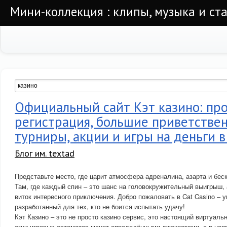
Мини-коллекция : клипы, музыка и ста
Официальный сайт Кэт казино: про
регистрация, большие приветстве
турниры, акции и игры на деньги в
Блог им. textad
Представьте место, где царит атмосфера адреналина, азарта и бес
Там, где каждый спин – это шанс на головокружительный выигрыш,
виток интересного приключения. Добро пожаловать в Cat Casino – у
разработанный для тех, кто не боится испытать удачу!
Кэт Казино – это не просто казино сервис, это настоящий виртуальн
огни игровых автоматов манят определёнными джекпотами, а в нап