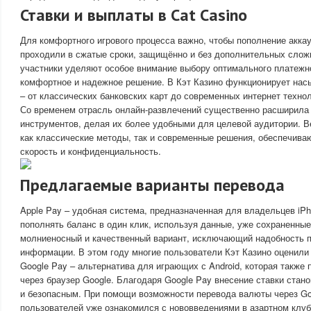
Ставки и выплаты в Cat Casino
Для комфортного игрового процесса важно, чтобы пополнение аккау
проходили в сжатые сроки, защищённо и без дополнительных слож
участники уделяют особое внимание выбору оптимального платежно
комфортное и надежное решение. В Кэт Казино функционирует нас
– от классических банковских карт до современных интернет технол
Со временем отрасль онлайн-развлечений существенно расширила
инструментов, делая их более удобными для целевой аудитории. В
как классические методы, так и современные решения, обеспечив
скорость и конфиденциальность.
Предлагаемые варианты перевода
Apple Pay – удобная система, предназначенная для владельцев iPh
пополнять баланс в один клик, используя данные, уже сохраненные
молниеносный и качественный вариант, исключающий надобность п
информации. В этом году многие пользователи Кэт Казино оценили
Google Pay – альтернатива для играющих с Android, которая также
через браузер Google. Благодаря Google Pay внесение ставки стан
и безопасным. При помощи возможности перевода валюты через G
пользователей уже ознакомился с нововведениями в азартном клуб