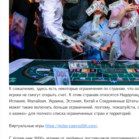
К сожалению, здесь есть некоторые ограничения по странам, что оз
игроки не смогут открыть счет. К этим странам относятся Нидерлан
Испания, Малайзия, Украина, Эстония, Китай и Соединенные Штаты
может также включать больше ограничений, поэтому, пожалуйста, 
о казино» для полного списка ограниченных стран и территорий.
Виртуальные игры
https://gizbo-casino200.com/
.
С более чем 3000+ играми от любимых поставщиков программного о