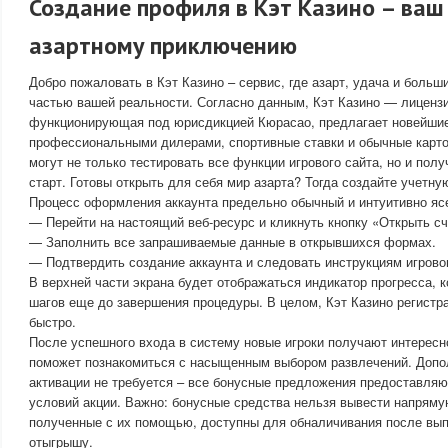
Создание профиля в Кэт Казино – ваш
азартному приключению
Добро пожаловать в Кэт Казино – сервис, где азарт, удача и боль
частью вашей реальности. Согласно данным, Кэт Казино — лиценз
функционирующая под юрисдикцией Кюрасао, предлагает новейшие
профессиональными дилерами, спортивные ставки и обычные карто
могут не только тестировать все функции игрового сайта, но и пол
старт. Готовы открыть для себя мир азарта? Тогда создайте учетную
Процесс оформления аккаунта предельно обычный и интуитивно ясе
— Перейти на настоящий веб-ресурс и кликнуть кнопку «Открыть сч
— Заполнить все запрашиваемые данные в открывшихся формах.
— Подтвердить создание аккаунта и следовать инструкциям игрово
В верхней части экрана будет отображаться индикатор прогресса, 
шагов еще до завершения процедуры. В целом, Кэт Казино регистр
быстро.
После успешного входа в систему новые игроки получают интересн
поможет познакомиться с насыщенным выбором развлечений. Допо
активации не требуется – все бонусные предложения предоставляю
условий акции. Важно: бонусные средства нельзя вывести напряму
полученные с их помощью, доступны для обналичивания после вып
отыгрышу.