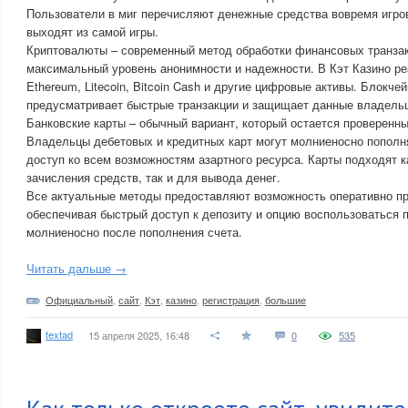
Пользователи в миг перечисляют денежные средства вовремя игров
выходят из самой игры.
Криптовалюты – современный метод обработки финансовых транза
максимальный уровень анонимности и надежности. В Кэт Казино реа
Ethereum, Litecoin, Bitcoin Cash и другие цифровые активы. Блокче
предусматривает быстрые транзакции и защищает данные владель
Банковские карты – обычный вариант, который остается проверенн
Владельцы дебетовых и кредитных карт могут молниеносно пополн
доступ ко всем возможностям азартного ресурса. Карты подходят к
зачисления средств, так и для вывода денег.
Все актуальные методы предоставляют возможность оперативно пр
обеспечивая быстрый доступ к депозиту и опцию воспользоваться
молниеносно после пополнения счета.
Читать дальше →
Официальный
,
сайт
,
Кэт
,
казино
,
регистрация
,
большие
textad
15 апреля 2025, 16:48
0
535