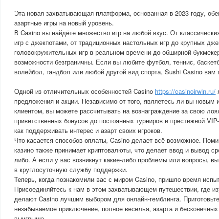
Эта новая захватывающая платформа, основанная в 2023 году, об
азартные игры на новый уровень.
В Casino вы найдёте множество игр на любой вкус. От классическ
игр с джекпотами, от традиционных настольных игр до крупных дже
головокружительных игр в реальном времени до обширной букмеке
возможности безграничны. Если вы любите футбол, теннис, баскетб
волейбол, гандбол или любой другой вид спорта, Sushi Casino вам 
Одной из отличительных особенностей Casino
https://casinoirwin.ru/
предложения и акции. Независимо от того, являетесь ли вы новым 
клиентом, вы можете рассчитывать на вознаграждение за свою лоя
приветственных бонусов до постоянных турниров и престижной VIP
как поддерживать интерес и азарт своих игроков.
Что касается способов оплаты, Casino делает всё возможное. Пом
казино также принимает криптовалюты, что делает ввод и вывод ср
либо. А если у вас возникнут какие-либо проблемы или вопросы, в
в круглосуточную службу поддержки.
Теперь, когда познакомили вас с миром Casino, пришло время испыт
Присоединяйтесь к нам в этом захватывающем путешествии, где из
делают Casino лучшим выбором для онлайн-гемблинга. Приготовьте
незабываемое приключение, полное веселья, азарта и бесконечны
выигрыша.