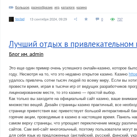
Большое
,
разнообразие
,
игр
,
каталоге
,
казино
textad
13 сентября 2024, 09:29
0
737
Лучший отдых в привлекательном 
Блог им. admin
Это еще один пример очень успешного онлайн-казино, которое было
году. Несмотря на то, что это недавно открытое казино. Казино
http
удалось привлечь сотни тысяч людей по всему миру. Если вы хоти
провести время, играя в тысячи игр от ведущих разработчиков про
лицензированном месте, то это казино — простой выбор.
Как только вы заходите на официальный сайт казино, ваше внимани
множество вещей. Дизайн страницы казино практичный, все необхо
странице приветствия вас приветствует большой интерактивный ба
горячие акции, проводимые в казино в настоящее время. Панель на
самом верху страницы, что упрощает переключение между различн
сайтов. Сам веб-сайт многоязычный, поэтому пользователи могут 
для себя язык из предложенных (английский, русский, финский, укр