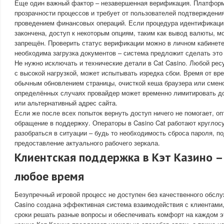
Еще один важный фактор – незавершенная верификация. Платформа
прозрачности процессов и требует от пользователей подтверждени
проведением финансовых операций. Если процедура идентификации
закончена, доступ к некоторым опциям, таким как вывод валюты, м
запрещён. Проверить статус верификации можно в личном кабинете 
необходима загрузка документов – система предложит сделать это 
Не нужно исключать и технические детали в Cat Casino. Любой ре
с высокой нагрузкой, может испытывать изредка сбои. Время от в
обычным обновлением страницы, очисткой кеша браузера или смено
определённых случаях провайдер может временно лимитировать до
или альтернативный адрес сайта.
Если же после всех попыток вернуть доступ ничего не помогает, 
обращение в поддержку. Операторы в Casino Cat работают круглосу
разобраться в ситуации – будь то необходимость сброса пароля, 
предоставление актуального рабочего зеркала.
Клиентская поддержка в Кэт Казино –
любое время
Безупречный игровой процесс не доступен без качественного обслу
Casino создана эффективная система взаимодействия с клиентами
сроки решать разные вопросы и обеспечивать комфорт на каждом 