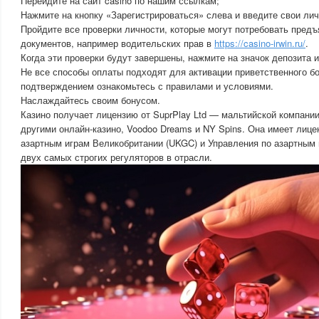
Перейдите на сайт casino по нашим ссылкам;
Нажмите на кнопку «Зарегистрироваться» слева и введите свои ли
Пройдите все проверки личности, которые могут потребовать пред
документов, например водительских прав в
https://casino-irwin.ru/
.
Когда эти проверки будут завершены, нажмите на значок депозита 
Не все способы оплаты подходят для активации приветственного б
подтверждением ознакомьтесь с правилами и условиями.
Наслаждайтесь своим бонусом.
Казино получает лицензию от SuprPlay Ltd — мальтийской компании
другими онлайн-казино, Voodoo Dreams и NY Spins. Она имеет лице
азартным играм Великобритании (UKGC) и Управления по азартным
двух самых строгих регуляторов в отрасли.