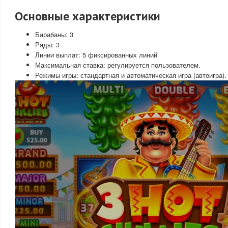
Основные характеристики
Барабаны: 3
Ряды: 3
Линии выплат: 5 фиксированных линий
Максимальная ставка: регулируется пользователем.
Режимы игры: стандартная и автоматическая игра (автоигра).