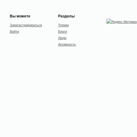
Вы можете
Разделы
Зарегистрироваться
Топики
Войти
Блоги
Люди
Активность