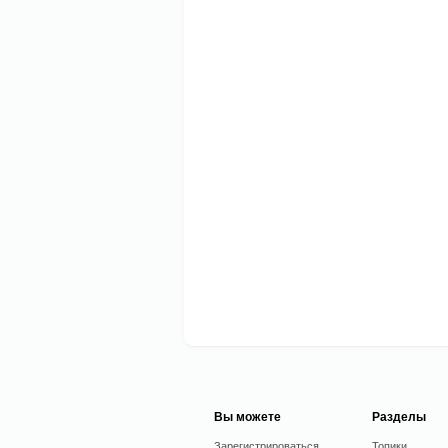
Вы можете
Разделы
Зарегистрироваться
Топики