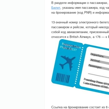
В разделе информации о пассажирах,
Билет
, указаны имя пассажира, код ч
на бронирование (код PNR) и информац
13-значный номер электронного билет
пассажиром и рейсом, который никогд
собой код авиакомпании, присвоенный
относится к British Airways, а 176 —
Ссылка на бронирование состоит из 6