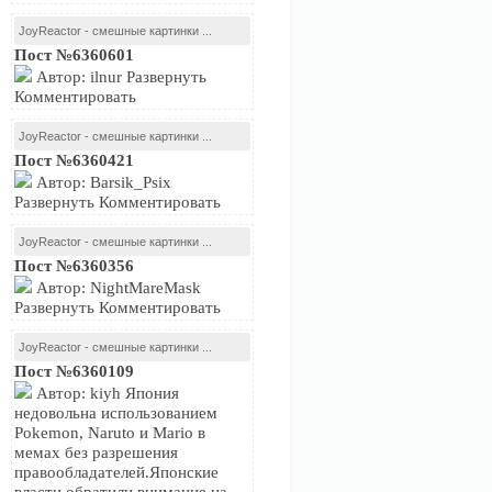
JoyReactor - смешные картинки ...
Пост №6360601
Автор: ilnur Развернуть
Комментировать
JoyReactor - смешные картинки ...
Пост №6360421
Автор: Barsik_Psix
Развернуть Комментировать
JoyReactor - смешные картинки ...
Пост №6360356
Автор: NightMareMask
Развернуть Комментировать
JoyReactor - смешные картинки ...
Пост №6360109
Автор: kiyh Япония
недовольна использованием
Pokemon, Naruto и Mario в
мемах без разрешения
правообладателей.Японские