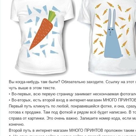
Вы когда-нибудь там были? Обязательно заходите. Ссылку на этот 
чуть выше в этом тексте.
• Во-первых, всю первую страницу занимает нескончаемая фотогал
• Во-вторых, есть второй вход в интернет-магазин МНОГО ПРИНТО
Первый путь кликнуть по любой, понравившейся фотке, и она, сраз
готова к продаже. Там под фоткой и рядом всё будет написано. 
справа от картинки. Это очень важно. Запишите номер кода, если м
конечно.
Второй путь в интернет-магазин МНОГО ПРИНТОВ проложен таким 