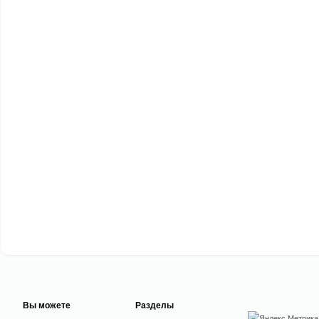
Вы можете
Разделы