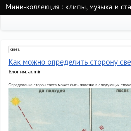
Мини-коллекция : клипы, музыка и ста
Как можно определить сторону св
Блог им. admin
Определение сторон света может быть полезно в следующих случа