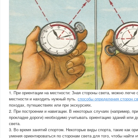
1. При ориентации на местности: Зная стороны света, можно легче 
местности и находить нужный путь.
способы определения сторон с
походах, путешествиях или при экскурсиях.
2. При построении и навигации. В некоторых случаях (например, пр
прокладке дороги) необходимо учитывать ориентацию зданий или д
света.
3. Во время занятий спортом. Некоторые виды спорта, такие как ор
умения ориентироваться по сторонам света для того, чтобы найти 