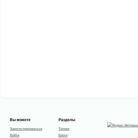
Вы можете
Разделы
Зарегистрироваться
Топики
Войти
Блоги