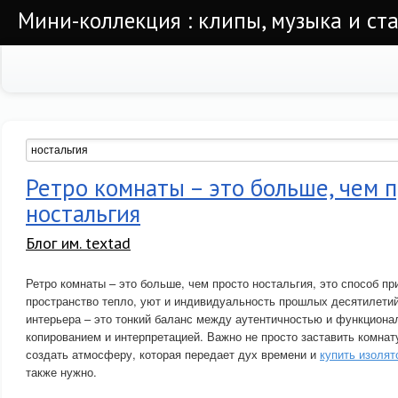
Мини-коллекция : клипы, музыка и ста
Ретро комнаты – это больше, чем 
ностальгия
Блог им. textad
Ретро комнаты – это больше, чем просто ностальгия, это способ п
пространство тепло, уют и индивидуальность прошлых десятилетий
интерьера – это тонкий баланс между аутентичностью и функцион
копированием и интерпретацией. Важно не просто заставить комнат
создать атмосферу, которая передает дух времени и
купить изолят
также нужно.