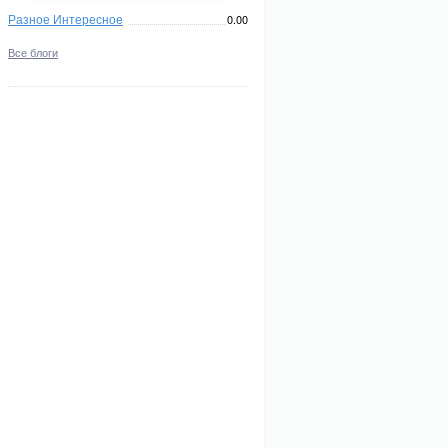
Разное Интересное
0.00
Все блоги