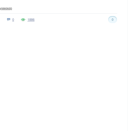
укмекер
0
1886
0