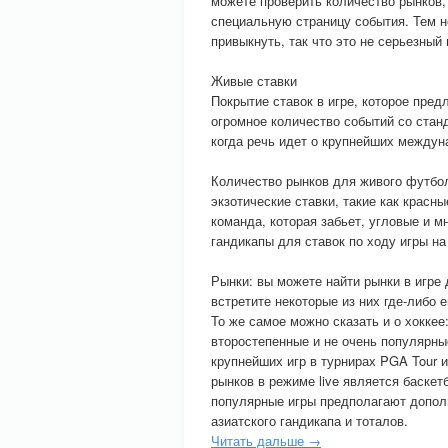
можете проверить количество рынков,
специальную страницу события. Тем н
привыкнуть, так что это не серьезный 
Живые ставки
Покрытие ставок в игре, которое пред
огромное количество событий со стан
когда речь идет о крупнейших междун
Количество рынков для живого футбо
экзотические ставки, такие как красн
команда, которая забьет, угловые и мн
гандикапы для ставок по ходу игры на
Рынки: вы можете найти рынки в игре
встретите некоторые из них где-либо 
То же самое можно сказать и о хоккее
второстепенные и не очень популярные
крупнейших игр в турнирах PGA Tour 
рынков в режиме live является баскет
популярные игры предполагают допол
азиатского гандикапа и тоталов.
Читать дальше →