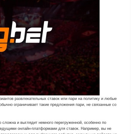
ариантов развлекательных ставок или пари на политику и любые
обычно ограничивает такие предложения пари, не связанные со
 сложна и выглядит немного перегруженной, особенно по
едущими онлайн-платформами для ставок. Например, вы не