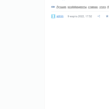
Лучшие
,
коэффициенты
,
ставках
,
этого
,
б
admin
9 марта 2022, 17:52