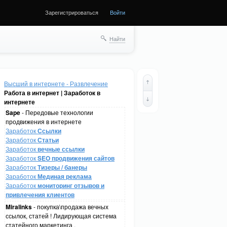
Зарегистрироваться
Войти
Найти
Высший в интернете - Развлечение
Работа в интернет | Заработок в
интернете
Sape
- Передовые технологии
продвижения в интернете
Заработок
Ссылки
Заработок
Статьи
Заработок
вечные ссылки
Заработок
SEO продвижения сайтов
Заработок
Тизеры / банеры
Заработок
Мединая реклама
Заработок
мониторинг отзывов и
привлечения клиентов
Miralinks
- покупка\продажа вечных
ссылок, статей ! Лидирующая система
статейного маркетинга .