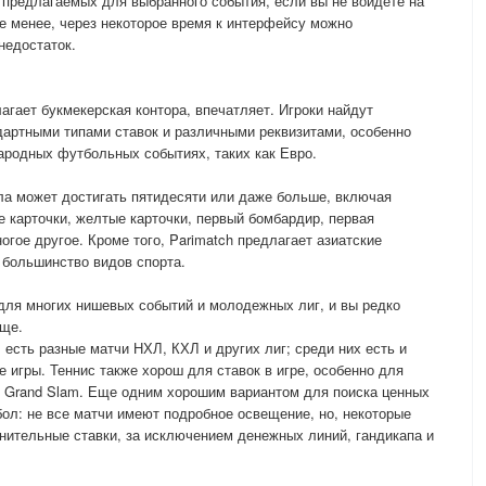
 предлагаемых для выбранного события, если вы не войдете на
е менее, через некоторое время к интерфейсу можно
недостаток.
лагает букмекерская контора, впечатляет. Игроки найдут
дартными типами ставок и различными реквизитами, особенно
ародных футбольных событиях, таких как Евро.
ла может достигать пятидесяти или даже больше, включая
ые карточки, желтые карточки, первый бомбардир, первая
огое другое. Кроме того, Parimatch предлагает азиатские
 большинство видов спорта.
 для многих нишевых событий и молодежных лиг, и вы редко
еще.
: есть разные матчи НХЛ, КХЛ и других лиг; среди них есть и
 игры. Теннис также хорош для ставок в игре, особенно для
и Grand Slam. Еще одним хорошим вариантом для поиска ценных
бол: не все матчи имеют подробное освещение, но, некоторые
нительные ставки, за исключением денежных линий, гандикапа и