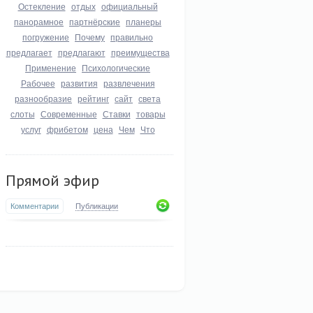
Остекление
отдых
официальный
панорамное
партнёрские
планеры
погружение
Почему
правильно
предлагает
предлагают
преимущества
Применение
Психологические
Рабочее
развития
развлечения
разнообразие
рейтинг
сайт
света
слоты
Современные
Ставки
товары
услуг
фрибетом
цена
Чем
Что
Прямой эфир
Комментарии
Публикации