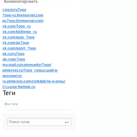
Комментировать
t.me/s/ru7ooo
7ooo-ru.livejournal.com
pc7ooo.livejournal.com/
vk.com/7ooo_ru
vk.com/kkiinnoo_ru
vk.com/auto_7ooo
vk.com/pc7ooo
vk.com/sport_7ooo
ok.ru/ru7ooo
ok.ru/pc7ooo
my.mail.ru/community/7ooo/
pinterest.ru/7ooo_ru/высший-в-
интернете/
ru.pinterest.com/cetkijpk/пк-и-игры/
Ссылки thehole.ru
Теги
Все теги