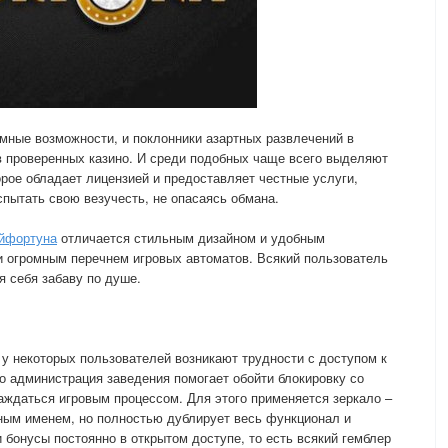
омные возможности, и поклонники азартных развлечений в
в проверенных казино. И среди подобных чаще всего выделяют
орое обладает лицензией и предоставляет честные услуги,
пытать свою везучесть, не опасаясь обмана.
йфортуна
отличается стильным дизайном и удобным
огромным перечнем игровых автоматов. Всякий пользователь
я себя забаву по душе.
и у некоторых пользователей возникают трудности с доступом к
Но администрация заведения помогает обойти блокировку со
аждаться игровым процессом. Для этого применяется зеркало –
ным именем, но полностью дублирует весь функционал и
и бонусы постоянно в открытом доступе, то есть всякий гемблер