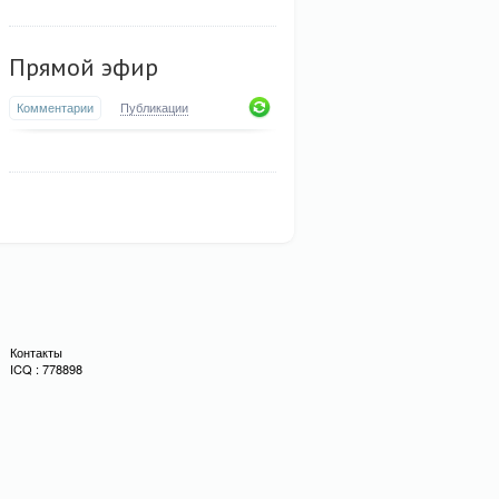
Прямой эфир
Комментарии
Публикации
Контакты
ICQ : 778898