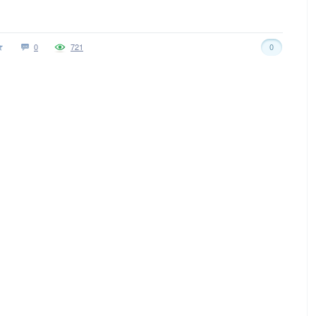
0
721
0