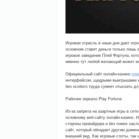
Игровая отрасль в наши дни дает огр
основном ставят деньги только лишь 
игровое заведение Плей Фортуна, кот
именно тут любой желающий может ис
Официальный сайт онлайн-казино
пле
интерфейсом, щедрыми выигрышами и 
без особого труда сумеет отыскать дл
Рабочее зеркало Play Fortuna
Из-за запрета на азартные игры в сет
основному веб-сайту онлайн-казино. 
стороны провайдера и без помех насл
сайт, который обладает другим домен
внешний вид. Как игровые слоты, так 