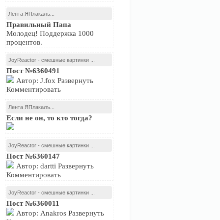
Лента ЯПлакалъ...
Правильный Папа
Молодец! Поддержка 1000
процентов.
JoyReactor - смешные картинки ...
Пост №6360491
Автор: J.fox Развернуть
Комментировать
Лента ЯПлакалъ...
Если не он, то кто тогда?
JoyReactor - смешные картинки ...
Пост №6360147
Автор: dartti Развернуть
Комментировать
JoyReactor - смешные картинки ...
Пост №6360011
Автор: Anakros Развернуть