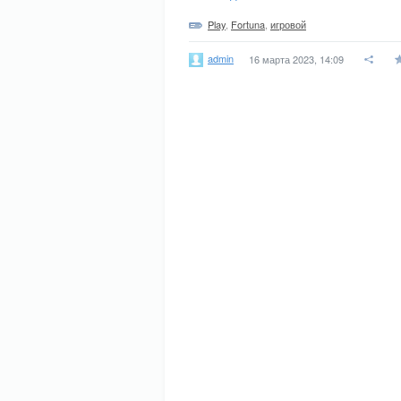
Play
,
Fortuna
,
игровой
admin
16 марта 2023, 14:09