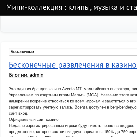
Мини-коллекция : клипы, музыка и ста
Бесконечные развлечения в казино
Блог им. admin
Это один из брендов казино Avento MT, мальтийского оператора, л
Управлением по азартным играм Мальты (MGA). Название этого кази
намерении искренне относиться ко всем игрокам и заботиться о них
зарегистрировать учетную запись. Всегда доступен в berg-bendery.
сайт вход.
Официальный сайт казино.
Недавно зарегистрированные игроки будут иметь право на щедрое 
предложение, которое состоит из двух вариантов: 150% до 750 ев