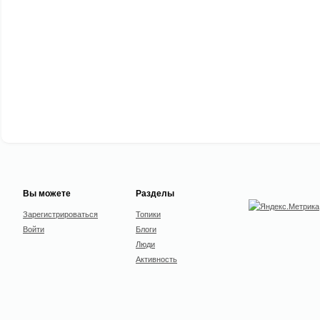
Вы можете
Разделы
Зарегистрироваться
Топики
Войти
Блоги
Люди
Активность