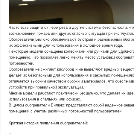
Часто есть защита от перегрева и другие системы безопасности, чт
возникновения пожара или других опасных ситуаций при эксплуатац
Обогреватели Билюкс обеспечивают быстрый и равномерный обогр
их эффективными для использования в холодное время года.
Некоторые модели оснащены колесиками или ручками для удобног
помещению, что позволяет легко менять место установки обогреват
потребностей.
Обогреватели не сжигают кислород и не выделяют вредных веществ
делает их безопасными для использования в закрытых помещениях
отличается высоким качеством сборки и материалов, что обеспечи
устройств при правильной эксплуатации.
Многие модели работают практически бесшумно, что делает их ид
использования в спальнях или офисах.
В целом обогреватели Билюкс представляют собой надежное реше
помещений с учетом различных потребностей пользователей.
Краткая история появления обогревателей: