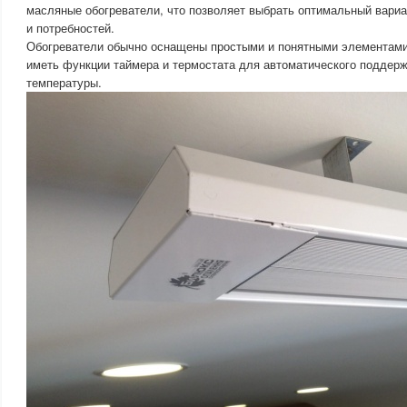
масляные обогреватели, что позволяет выбрать оптимальный вариа
и потребностей.
Обогреватели обычно оснащены простыми и понятными элементами 
иметь функции таймера и термостата для автоматического поддер
температуры.