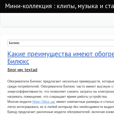
Мини-коллекция : клипы, музыка и ста
Какие преимущества имеют обогр
Билюкс
Блог им. textad
Обогреватели Билюкс предлагают несколько преимуществ, которы
среди потребителей. Обогреватели Билюкс часто имеют высокую с
энергоэффективности, что позволяет снизить затраты на электроэн
нагревать помещение, что сокращает время работы устройства.
Многие модели
https://bilux.ua/
имеют компактные размеры и стильны
легко интегрировать их в любой интерьер без необходимости выдел
Бренд предлагает различные модели обогревателей, включая конв