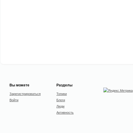
Вы можете
Разделы
Зарегистрироваться
Топики
Войти
Блоги
Люди
Активность