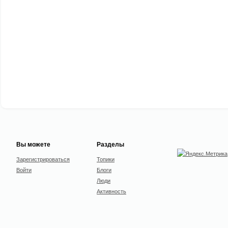
Вы можете
Разделы
Зарегистрироваться
Топики
Войти
Блоги
Люди
Активность