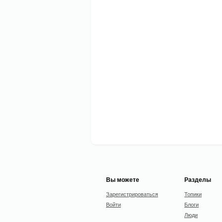
Вы можете
Разделы
Зарегистрироваться
Топики
Войти
Блоги
Люди