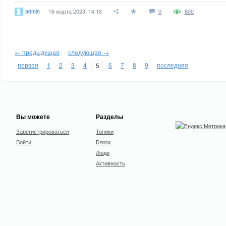
admin
16 марта 2023, 14:18
0
800
← предыдущая
следующая →
первая
1
2
3
4
6
7
8
9
последняя
5
Вы можете
Разделы
Зарегистрироваться
Топики
Войти
Блоги
Люди
Активность