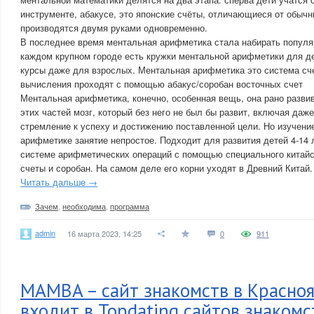
инструменте, абакусе, это японские счёты, отличающиеся от обычн
производятся двумя руками одновременно.
В последнее время ментальная арифметика стала набирать популяр
каждом крупном городе есть кружки ментальной арифметики для де
курсы даже для взрослых. Ментальная арифметика это система сч
вычисления проходят с помощью абакус/соробан восточных счет
Ментальная арифметика, конечно, особенная вещь, она рано разви
этих частей мозг, который без него не был бы развит, включая даж
стремление к успеху и достижению поставленной цели. Но изучени
арифметике занятие непростое. Подходит для развития детей 4-14 
системе арифметических операций с помощью специального китайск
счеты и соробан. На самом деле его корни уходят в Древний Китай.
Читать дальше →
Зачем
,
необходима
,
программа
admin
16 марта 2023, 14:25
0
911
MAMBA – сайт знакомств в Красноя
входит в Topdating сайтов знакомс