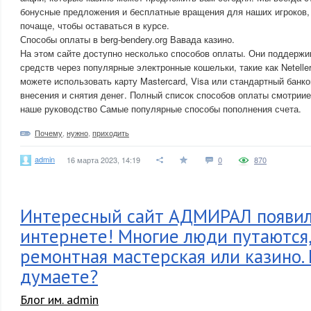
бонусные предложения и бесплатные вращения для наших игроков, 
почаще, чтобы оставаться в курсе.
Способы оплаты в berg-bendery.org Вавада казино.
На этом сайте доступно несколько способов оплаты. Они поддержи
средств через популярные электронные кошельки, такие как Neteller,
можете использовать карту Mastercard, Visa или стандартный банк
внесения и снятия денег. Полный список способов оплаты смотриие
наше руководство Самые популярные способы пополнения счета.
Почему
,
нужно
,
приходить
admin
16 марта 2023, 14:19
0
870
Интересный сайт АДМИРАЛ появил
интернете! Многие люди путаются,
ремонтная мастерская или казино. 
думаете?
Блог им. admin