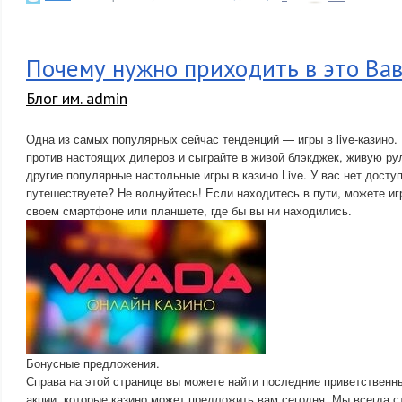
Почему нужно приходить в это Вав
Блог им. admin
Одна из самых популярных сейчас тенденций — игры в live-казино.
против настоящих дилеров и сыграйте в живой блэкджек, живую рул
другие популярные настольные игры в казино Live. У вас нет досту
путешествуете? Не волнуйтесь! Если находитесь в пути, можете игр
своем смартфоне или планшете, где бы вы ни находились.
Бонусные предложения.
Справа на этой странице вы можете найти последние приветственн
акции, которые казино может предложить вам сегодня. Мы всегда 