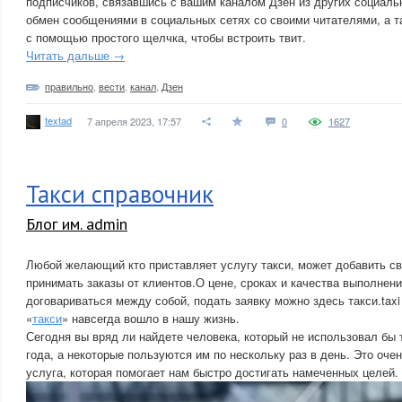
подписчиков, связавшись с вашим каналом Дзен из других социаль
обмен сообщениями в социальных сетях со своими читателями, а т
с помощью простого щелчка, чтобы встроить твит.
Читать дальше →
правильно
,
вести
,
канал
,
Дзен
textad
7 апреля 2023, 17:57
0
1627
Такси справочник
Блог им. admin
Любой желающий кто приставляет услугу такси, может добавить св
принимать заказы от клиентов.О цене, сроках и качества выполнени
договариваться между собой, подать заявку можно здесь такси.taxi
«
такси
» навсегда вошло в нашу жизнь.
Сегодня вы вряд ли найдете человека, который не использовал бы т
года, а некоторые пользуются им по нескольку раз в день. Это оче
услуга, которая помогает нам быстро достигать намеченных целей.