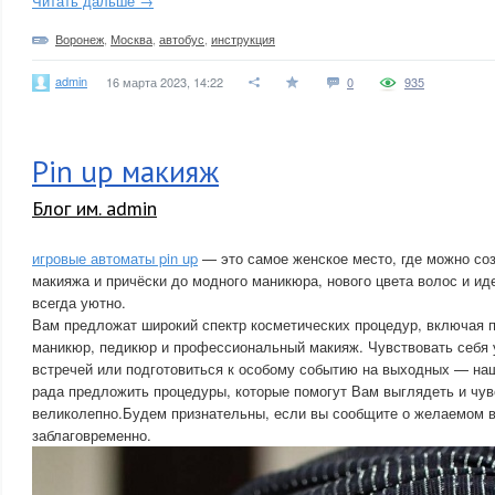
Читать дальше →
Воронеж
,
Москва
,
автобус
,
инструкция
admin
16 марта 2023, 14:22
0
935
Pin up макияж
Блог им. admin
игровые автоматы pin up
— это самое женское место, где можно со
макияжа и причёски до модного маникюра, нового цвета волос и ид
всегда уютно.
Вам предложат широкий спектр косметических процедур, включая п
маникюр, педикюр и профессиональный макияж. Чувствовать себя 
встречей или подготовиться к особому событию на выходных — на
рада предложить процедуры, которые помогут Вам выглядеть и чув
великолепно.Будем признательны, если вы сообщите о желаемом 
заблаговременно.