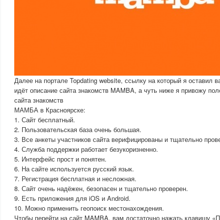
Далее на портале Topdating website, ссылку на который я оставил в
идёт описание сайта знакомств MAMBA, а чуть ниже я привожу по
сайта знакомств
МАМБА в Красноярске:
1. Сайт бесплатный.
2. Пользовательская база очень большая.
3. Все анкеты участников сайта верифицированы и тщательно пров
4. Служба поддержки работает безукоризненно.
5. Интерфейс прост и понятен.
6. На сайте используется русский язык.
7. Регистрация бесплатная и несложная.
8. Сайт очень надёжен, безопасен и тщательно проверен.
9. Есть приложения для iOS и Android.
10. Можно применить геопоиск местонахождения.
Чтобы перейти на сайт MAMBA, вам достаточно нажать клавишу «Пе