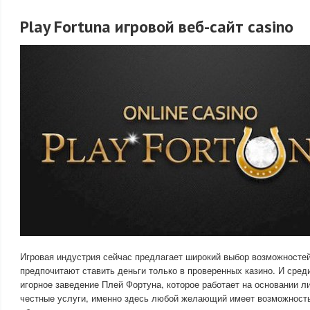
Play Fortuna игровой веб-сайт casino
Игровая индустрия сейчас предлагает широкий выбор возможностей
предпочитают ставить деньги только в проверенных казино. И сре
игорное заведение Плей Фортуна, которое работает на основании л
честные услуги, именно здесь любой желающий имеет возможность