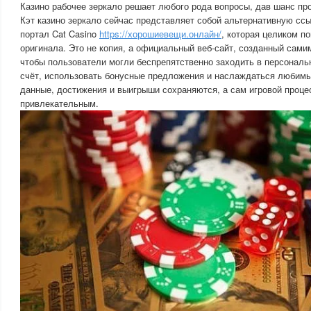
Казино рабочее зеркало решает любого рода вопросы, дав шанс про
Кэт казино зеркало сейчас представляет собой альтернативную сс
портал Cat Casino
https://хорошиевещи.онлайн/
, которая целиком п
оригинала. Это не копия, а официальный веб-сайт, созданный сами
чтобы пользователи могли беспрепятственно заходить в персональ
счёт, использовать бонусные предложения и наслаждаться любимы
данные, достижения и выигрыши сохраняются, а сам игровой проце
привлекательным.