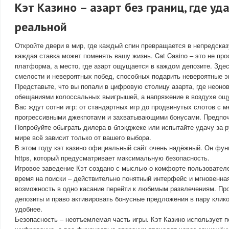
Кэт Казино – азарт без границ, где уд
реальной
Откройте двери в мир, где каждый спин превращается в непредска
каждая ставка может поменять вашу жизнь. Cat Casino – это не про
платформа, а место, где азарт ощущается в каждом депозите. Зде
смелости и невероятных побед, способных подарить невероятные э
Представьте, что вы попали в цифровую столицу азарта, где неоно
обещаниями колоссальных выигрышей, а напряжение в воздухе ощ
Вас ждут сотни игр: от стандартных игр до продвинутых слотов с м
прогрессивными джекпотами и захватывающими бонусами. Предпоч
Попробуйте обыграть дилера в блэкджеке или испытайте удачу за 
мире всё зависит только от вашего выбора.
В этом году кэт казино официальный сайт очень надёжный. Он фун
https, который предусматривает максимальную безопасность.
Игровое заведение Кэт создано с мыслью о комфорте пользователей
время на поиски – действительно понятный интерфейс и мгновенна
возможность в одно касание перейти к любимым развлечениям. Про
депозиты и право активировать бонусные предложения в пару клик
удобнее.
Безопасность – неотъемлемая часть игры. Кэт Казино использует п