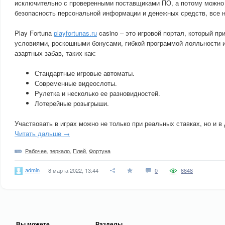
исключительно с проверенными поставщиками ПО, а потому можно 
безопасность персональной информации и денежных средств, все 
Play Fortuna
playfortunas.ru
casino – это игровой портал, который п
условиями, роскошными бонусами, гибкой программой лояльности
азартных забав, таких как:
Стандартные игровые автоматы.
Современные видеослоты.
Рулетка и несколько ее разновидностей.
Лотерейные розыгрыши.
Участвовать в играх можно не только при реальных ставках, но и в
Читать дальше →
Рабочее
,
зеркало
,
Плей
,
Фортуна
admin
8 марта 2022, 13:44
0
6648
Вы можете
Разделы