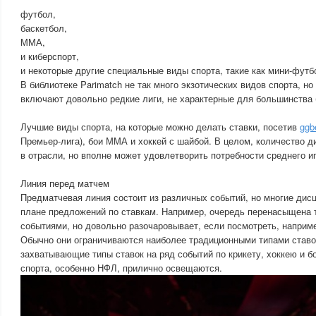
футбол,
баскетбол,
ММА,
и киберспорт,
и некоторые другие специальные виды спорта, такие как мини-футб
В библиотеке Parimatch не так много экзотических видов спорта, н
включают довольно редкие лиги, не характерные для большинства 
Лучшие виды спорта, на которые можно делать ставки, посетив
ggb
Премьер-лига), бои ММА и хоккей с шайбой. В целом, количество 
в отрасли, но вполне может удовлетворить потребности среднего иг
Линия перед матчем
Предматчевая линия состоит из различных событий, но многие дис
плане предложений по ставкам. Например, очередь перенасыщена
событиями, но довольно разочаровывает, если посмотреть, наприме
Обычно они ограничиваются наиболее традиционными типами став
захватывающие типы ставок на ряд событий по крикету, хоккею и б
спорта, особенно НФЛ, прилично освещаются.