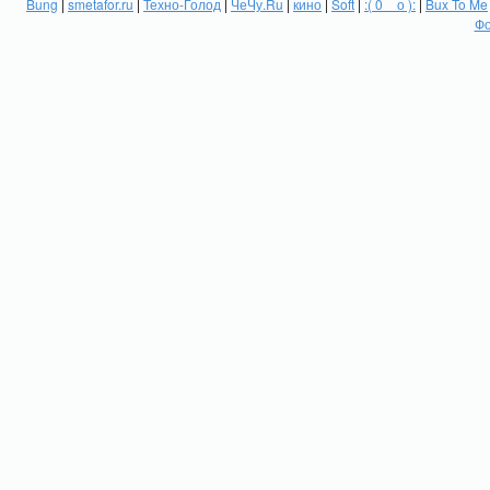
Bung
|
smetafor.ru
|
Техно-Голод
|
ЧеЧу.Ru
|
кино
|
Soft
|
:( 0 _ о ):
|
Bux To Me
Фо