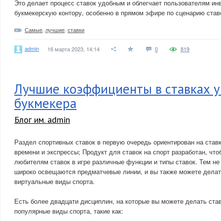
Это делает процесс ставок удобным и облегчает пользователям инв
букмекерскую контору, особенно в прямом эфире по сценарию став
Самые
,
лучшие
,
ставки
admin
16 марта 2023, 14:14
0
819
Лучшие коэффициенты в ставках у
букмекера
Блог им. admin
Раздел спортивных ставок в первую очередь ориентирован на став
времени и экспрессы; Продукт для ставок на спорт разработан, чт
любителям ставок в игре различные функции и типы ставок. Тем не
широко освещаются предматчевые линии, и вы также можете делать
виртуальные виды спорта.
Есть более двадцати дисциплин, на которые вы можете делать ставк
популярные виды спорта, такие как: