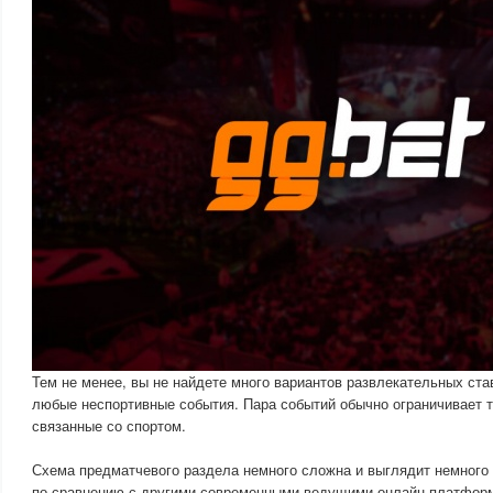
Тем не менее, вы не найдете много вариантов развлекательных став
любые неспортивные события. Пара событий обычно ограничивает т
связанные со спортом.
Схема предматчевого раздела немного сложна и выглядит немного 
по сравнению с другими современными ведущими онлайн-платформ