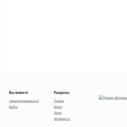
Вы можете
Разделы
Зарегистрироваться
Топики
Войти
Блоги
Люди
Активность