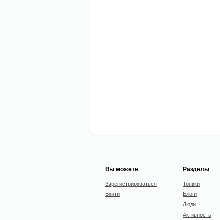
Вы можете
Разделы
Зарегистрироваться
Топики
Войти
Блоги
Люди
Активность