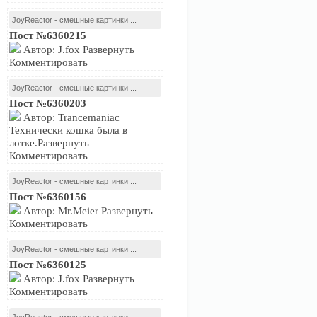
JoyReactor - смешные картинки ...
Пост №6360215
Автор: J.fox Развернуть
Комментировать
JoyReactor - смешные картинки ...
Пост №6360203
Автор: Trancemaniac
Технически кошка была в
лотке.Развернуть
Комментировать
JoyReactor - смешные картинки ...
Пост №6360156
Автор: Mr.Meier Развернуть
Комментировать
JoyReactor - смешные картинки ...
Пост №6360125
Автор: J.fox Развернуть
Комментировать