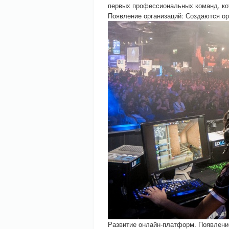
первых профессиональных команд, ко
Появление организаций: Создаются ор
Развитие онлайн-платформ. Появлени