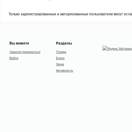
Только зарегистрированные и авторизованные пользователи могут оста
Вы можете
Разделы
Зарегистрироваться
Топики
Войти
Блоги
Люди
Активность