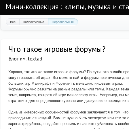
Мини-коллекция : клипы, музыка и ста
Все
Коллективные
Персональные
Что такое игровые форумы?
Блог им. textad
Хорошо, так что же такое игровые форумы? По сути, это онлайн-про
могут говорить об играх. Вы можете найти форумы практически для
больших игр Майнкрафт и Фортнайт к меньшим, нишевым играм.
Форумы обычно разбиты на разные разделы или темы. Каждая тем
теме, например, конкретной игре или аспекту игры. Например, вы м
стратегиях для определенного уровня или дискуссию о последних 
Одна из интересных особенностей форумов заключается в том, что
присоединиться каждый. Вам не нужно быть экспертом или кем-то 
зарегистрируйтесь, создайте профиль и начните публиковать сообщ