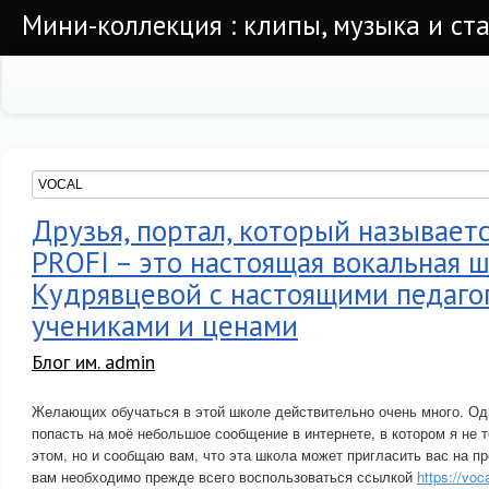
Мини-коллекция : клипы, музыка и ста
Друзья, портал, который называет
PROFI – это настоящая вокальная 
Кудрявцевой с настоящими педаго
учениками и ценами
Блог им. admin
Желающих обучаться в этой школе действительно очень много. Од
попасть на моё небольшое сообщение в интернете, в котором я не
этом, но и сообщаю вам, что эта школа может пригласить вас на пр
вам необходимо прежде всего воспользоваться ссылкой
https://voca