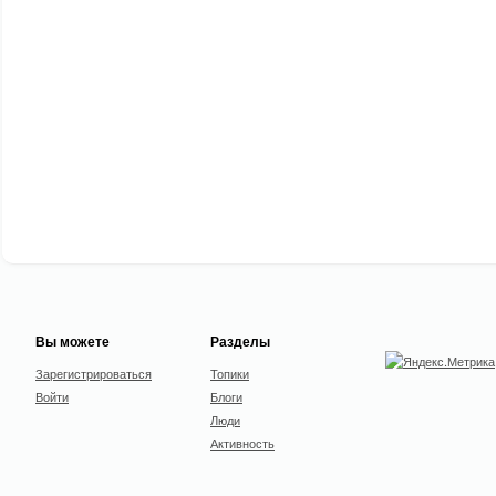
Вы можете
Разделы
Зарегистрироваться
Топики
Войти
Блоги
Люди
Активность