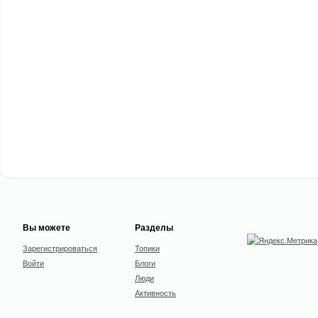
Вы можете
Разделы
Зарегистрироваться
Топики
Войти
Блоги
Люди
Активность