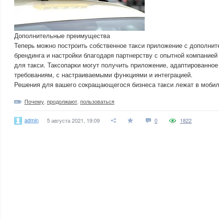
Дополнительные преимущества
Теперь можно построить собственное такси приложение с дополн
брендинга и настройки благодаря партнерству с опытной компанией
для такси. Таксопарки могут получить приложение, адаптированное 
требованиям, с настраиваемыми функциями и интеграцией.
Решения для вашего сокращающегося бизнеса такси лежат в мобил
Почему
,
продолжают
,
пользоваться
admin
5 августа 2021, 19:09
0
1822