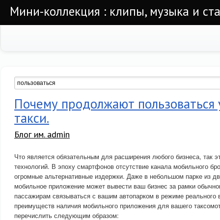
Мини-коллекция : клипы, музыка и ста
Почему продолжают пользоваться 
такси.
Блог им. admin
Что является обязательным для расширения любого бизнеса, так э
технологий. В эпоху смартфонов отсутствие канала мобильного бр
огромные альтернативные издержки. Даже в небольшом парке из д
мобильное приложение может вывести ваш бизнес за рамки обычног
пассажирам связываться с вашим автопарком в режиме реального 
преимуществ наличия мобильного приложения для вашего таксомот
перечислить следующим образом: