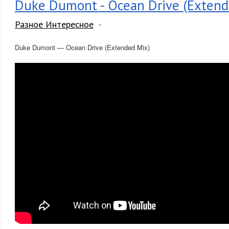
Duke Dumont - Ocean Drive (Extend
Разное Интересное
Duke Dumont — Ocean Drive (Extended Mix)