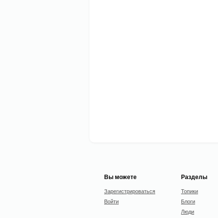
Вы можете
Разделы
Зарегистрироваться
Топики
Войти
Блоги
Люди