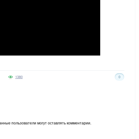
1380
0
анные пользователи могут оставлять комментарии.