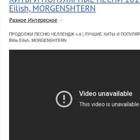
Eilish, MORGENSHTERN
Разное Интересное
ПРОДОЛЖИ ПЕСНЮ ЧЕЛЛЕНДЖ ч.6 | ЛУЧШИЕ ХИТЫ И ПОПУЛЯРН
Billie Eilish, MORGENSHTERN